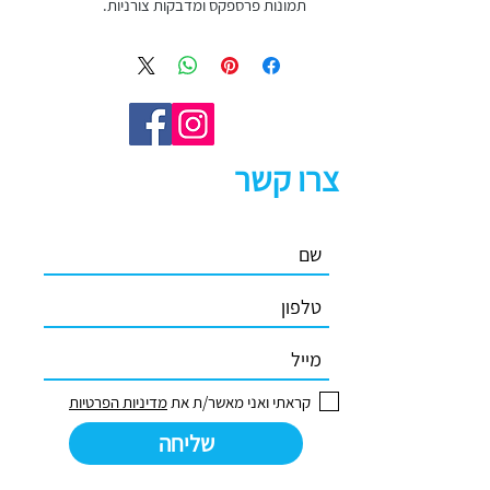
תמונות פרספקס ומדבקות צורניות.
צרו קשר
קראתי ואני מאשר/ת את
מדיניות הפרטיות
שליחה