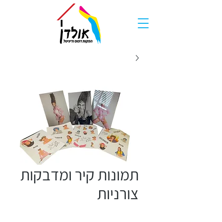
תמונות קיר ומדבקות
צורניות