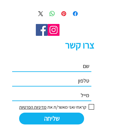
צרו קשר
קראתי ואני מאשר/ת את
מדיניות הפרטיות
שליחה