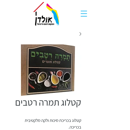
קטלוג תמרה רטבים
קטלוג בכריכת סיכות ולקה סלקטיבית
בכריכה.