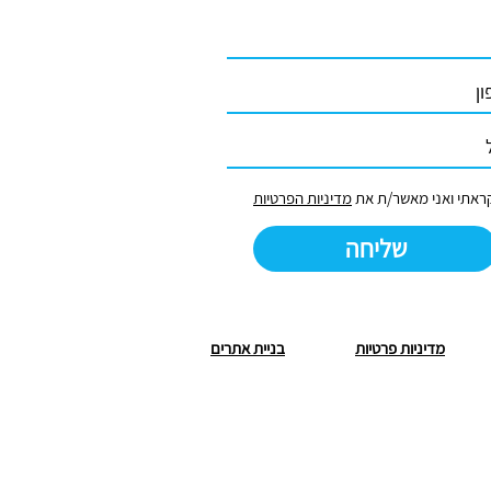
ראתי ואני מאשר/ת את
מדיניות הפרטיות
שליחה
מדיניות פרטיות
בניית אתרים