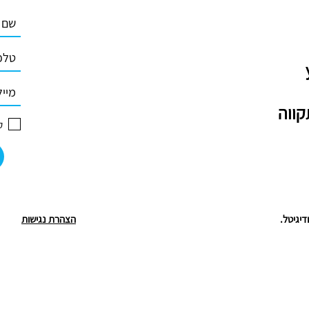
ק
הצהרת נגישות