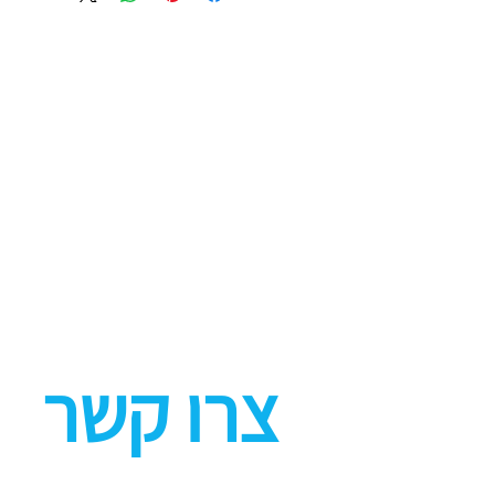
צרו קשר