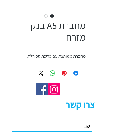
מחברת A5 בנק
מזרחי
מחברת ממותגת עם כריכת ספירלה.
צרו קשר