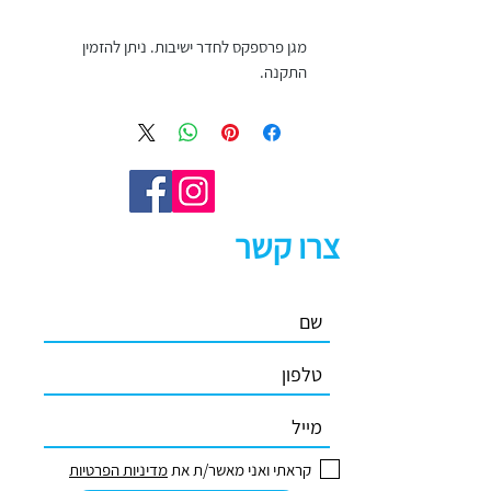
מגן פרספקס לחדר ישיבות. ניתן להזמין
התקנה.
צרו קשר
קראתי ואני מאשר/ת את
מדיניות הפרטיות