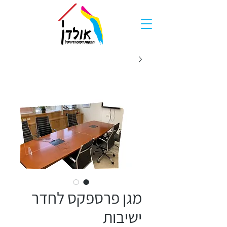
מגן פרספקס לחדר
ישיבות