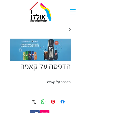
הדפסה על קאפה
הדפסה על קאפה