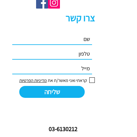
צרו קשר
קראתי ואני מאשר/ת את
מדיניות הפרטיות
שליחה
03-6130212