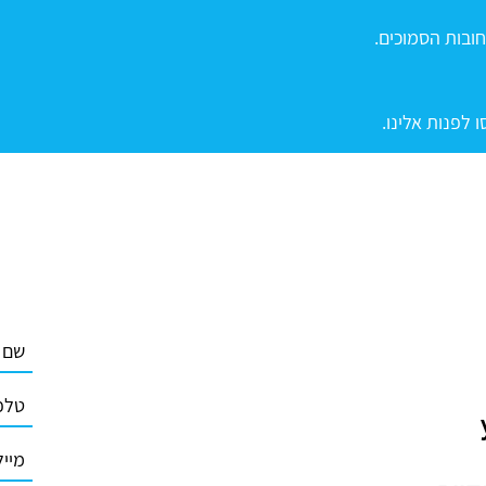
חובות הסמוכים.
לפנות אלינו.