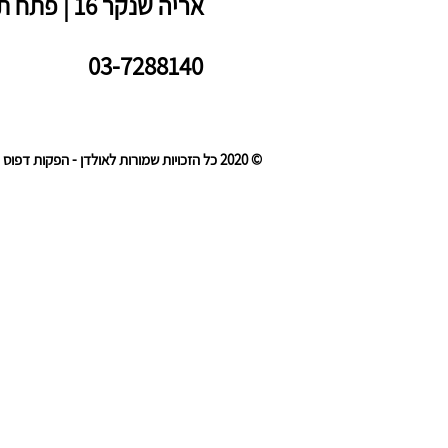
אריה שנקר 16 | פתח תקווה
03-7288140
© 2020 כל הזכויות שמורות לאולדן - הפקות דפוס ודיגיטל.