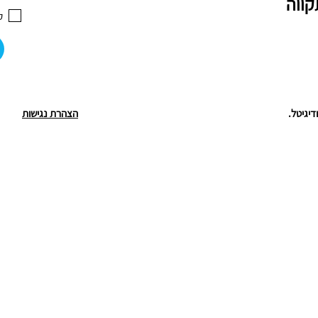
ק
הצהרת נגישות