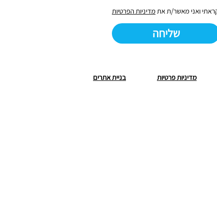
ראתי ואני מאשר/ת את
מדיניות הפרטיות
שליחה
מדיניות פרטיות
בניית אתרים