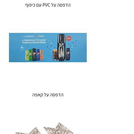
הדפסה על PVC עם כיפוף
הדפסה על קאפה