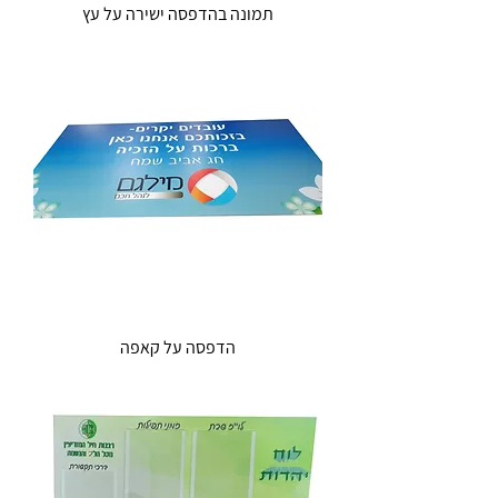
תמונה בהדפסה ישירה על עץ
הדפסה על קאפה