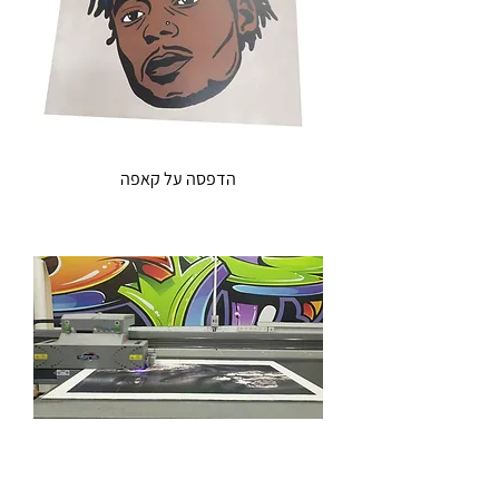
הדפסה על קאפה