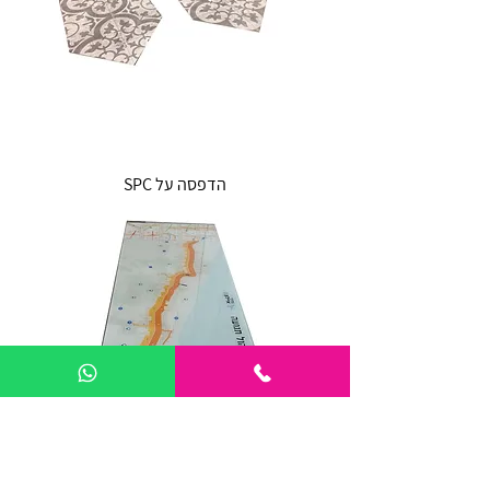
הדפסה על SPC