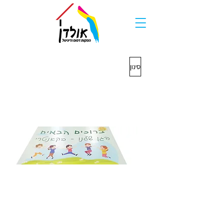
סינון