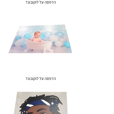
הדפסה על לוקובונד
הדפסה על לוקובונד