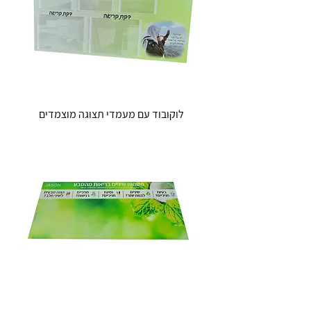
לוקובוד עם מעמדי תצוגה מוצמדים